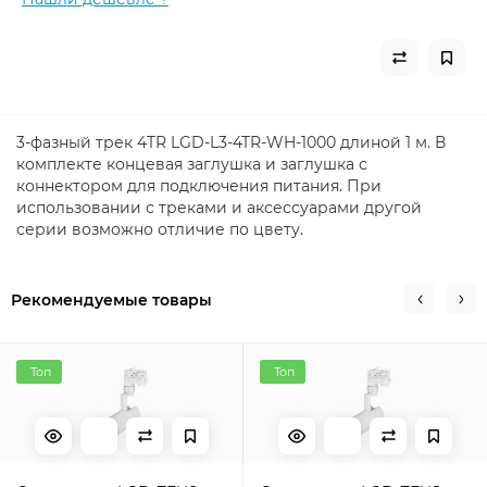
3-фазный трек 4TR LGD-L3-4TR-WH-1000 длиной 1 м. В
комплекте концевая заглушка и заглушка с
коннектором для подключения питания. При
использовании с треками и аксессуарами другой
серии возможно отличие по цвету.
Рекомендуемые товары
Топ
Топ