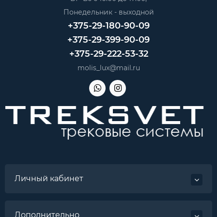
Понедельник - выходной
+375-29-180-90-09
+375-29-399-90-09
+375-29-222-53-32
molis_lux@mail.ru
Личный кабинет
Дополнительно