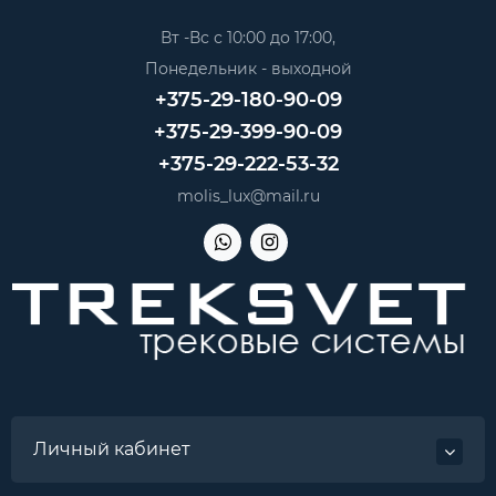
Вт -Вс с 10:00 до 17:00,
Понедельник - выходной
+375-29-180-90-09
+375-29-399-90-09
+375-29-222-53-32
molis_lux@mail.ru
Личный кабинет