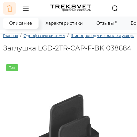
0
Описание
Характеристики
Отзывы
Во
Главная
Однофазные системы
Шинопроводы и комплектующие
Заглушка LGD-2TR-CAP-F-BK 038684
Топ