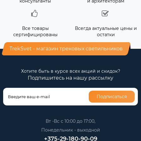
консультанты
и архитекторам
Все товары
Всегда актуальные цены и
сертифицированы
остатки
TrekSvet - магазин трековых светильников
Хотите быть в курсе всех акций и скидок?
Подпишитесь на нашу рассылку
Подписаться
Вт -Вс с 10:00 до 17:00,
Понедельник - выходной
+375-29-180-90-09