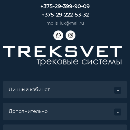
+375-29-399-90-09
+375-29-222-53-32
molis_lux@mail.ru
Личный кабинет
Дополнительно