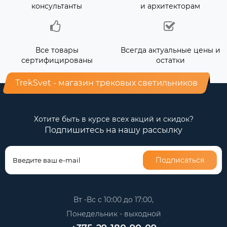
консультанты
и архитекторам
Все товары
Всегда актуальные цены и
сертифицированы
остатки
TrekSvet - магазин трековых светильников
Хотите быть в курсе всех акций и скидок?
Подпишитесь на нашу рассылку
Подписаться
Вт -Вс с 10:00 до 17:00,
Понедельник - выходной