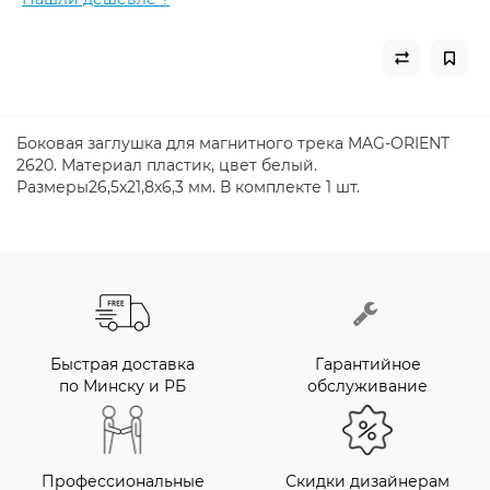
Боковая заглушка для магнитного трека MAG-ORIENT
2620. Материал пластик, цвет белый.
Размеры26,5х21,8х6,3 мм. В комплекте 1 шт.
Быстрая доставка
Гарантийное
по Минску и РБ
обслуживание
Профессиональные
Скидки дизайнерам