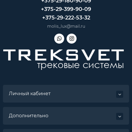
+375-29-180-90-09
+375-29-399-90-09
+375-29-222-53-32
molis_lux@mail.ru
Личный кабинет
Дополнительно