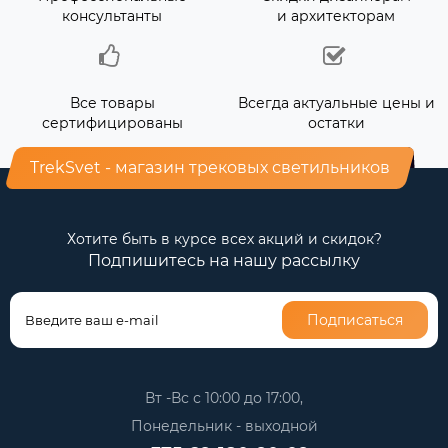
консультанты
и архитекторам
Все товары
Всегда актуальные цены и
сертифицированы
остатки
TrekSvet - магазин трековых светильников
Хотите быть в курсе всех акций и скидок?
Подпишитесь на нашу рассылку
Подписаться
Вт -Вс с 10:00 до 17:00,
Понедельник - выходной