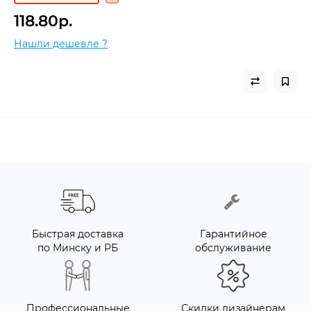
118.80р.
Нашли дешевле ?
Быстрая доставка
Гарантийное
по Минску и РБ
обслуживание
Профессиональные
Скидки дизайнерам