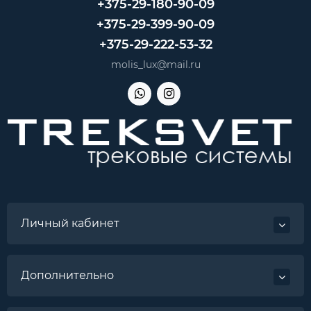
+375-29-180-90-09
+375-29-399-90-09
+375-29-222-53-32
molis_lux@mail.ru
Личный кабинет
Дополнительно